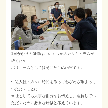
1日がかりの研修は、いくつかのカリキュラムが
続くため
ボリュームとしてはそこそこの内容です。
中途入社の方々に時間を作ってわざわざ集まって
いただくことは
当社としても大事な部分をお伝えし。理解してい
ただくために必要な研修と考えています。