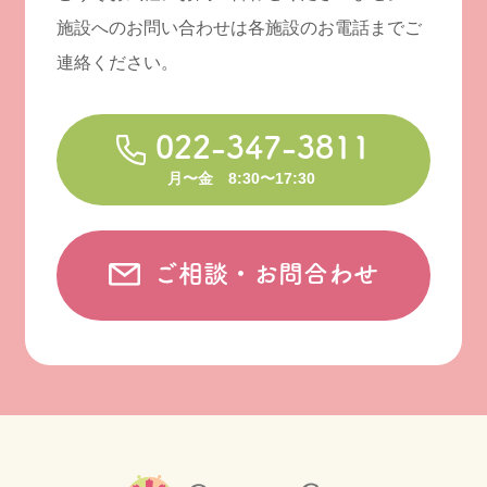
施設へのお問い合わせは各施設のお電話までご
連絡ください。
022-347-3811
月〜金 8:30〜17:30
ご相談・お問合わせ