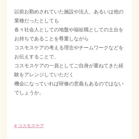
以前お勤めされていた施設や法人、あるいは他の
業種だったとしても
各々社会人としての地盤や福祉職としての土台を
お持ちであることを尊重しながら
コスモスケアの考える理念やチームワークなどを
お伝えすることで、
コスモスケアの一員としてご自身が重ねてきた経
験をアレンジしていただく
機会になっていれば研修の意義もあるのではない
でしょうか。
# コスモスケア