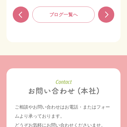
ブログ一覧へ
Contact
お問い合わせ (本社)
ご相談やお問い合わせはお電話・またはフォー
ムより承っております。
どうぞお気軽にお問い合わせくださいませ。