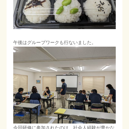
午後はグループワークも行ないました。
今回研修に参加されたのは、社会人経験が豊かな