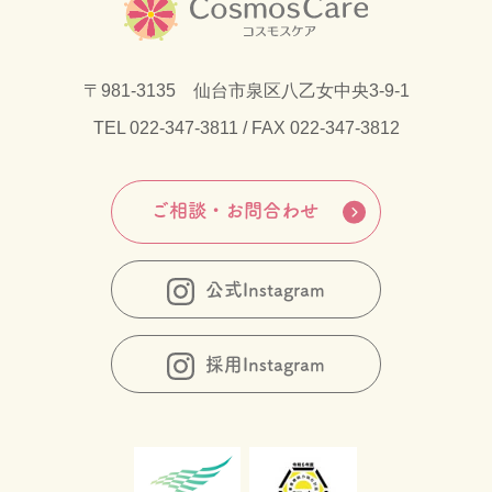
〒981-3135 仙台市泉区八乙女中央3-9-1
TEL
022-347-3811
/ FAX 022-347-3812
ご相談・お問合わせ
公式Instagram
採用Instagram