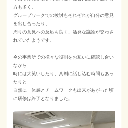
方も多く、
グループワークでの検討もそれぞれが自分の意見
を出し合ったり、
周りの意見への反応も良く、活発な議論が交わさ
れていたようです。
今の事業所での様々な役割をお互いに確認し合い
ながら
時には大笑いしたり、真剣に話し込む時間もあっ
たりと
自然に一体感とチームワークも出来があがった頃
に研修は終了となりました。