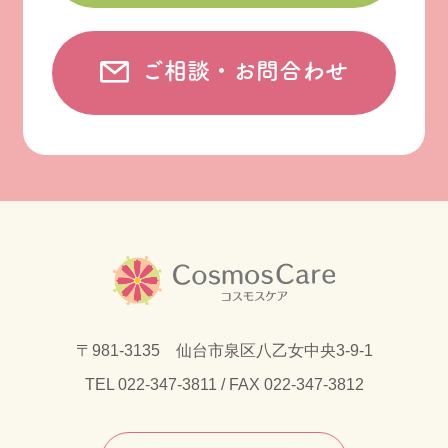
ご相談・お問合わせ
〒981-3135 仙台市泉区八乙女中央3-9-1
TEL
022-347-3811
/ FAX 022-347-3812