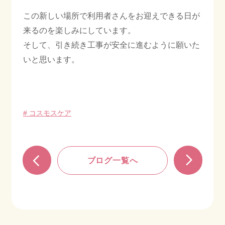
この新しい場所で利用者さんをお迎えできる日が
来るのを楽しみにしています。
そして、引き続き工事が安全に進むように願いた
いと思います。
# コスモスケア
ブログ一覧へ