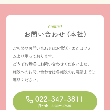
Contact
お問い合わせ (本社)
ご相談やお問い合わせはお電話・またはフォー
ムより承っております。
どうぞお気軽にお問い合わせくださいませ。
施設へのお問い合わせは各施設のお電話までご
連絡ください。
022-347-3811
月〜金 8:30〜17:30