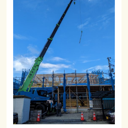
ご相談・お問合わせ
プライバシーポリシー