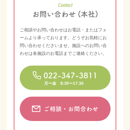
Contact
お問い合わせ (本社)
ご相談やお問い合わせはお電話・またはフォ
ームより承っております。
どうぞお気軽にお
問い合わせくださいませ。
施設へのお問い合
わせは各施設のお電話までご連絡ください。
022-347-3811
月〜金 8:30〜17:30
ご相談・お問合わせ