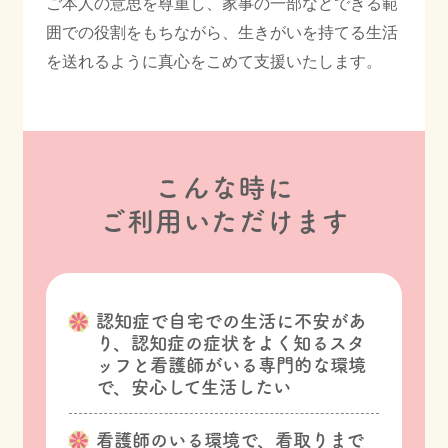
ご本人の意思を尊重し、家事の一部などできる範
ご相談・お問合わせ
囲での役割をもちながら、生きがいを持てる生活
を送れるように真心をこめて支援いたします。
プライバシーポリシー
こんな時に
ご利用いただけます
認知症で自宅での生活に不安があ
り、認知症の症状をよく知るスタ
ッフと看護師がいる専門的な環境
で、安心して生活したい
看護師のいる環境で、看取りまで