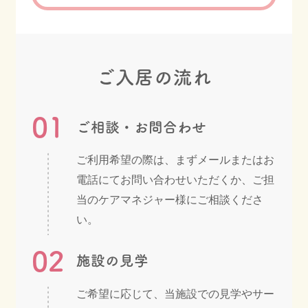
ご入居の流れ
01
ご相談・お問合わせ
ご利用希望の際は、まずメールまたはお
電話にてお問い合わせいただくか、ご担
当のケアマネジャー様にご相談くださ
い。
02
施設の見学
ご希望に応じて、当施設での見学やサー