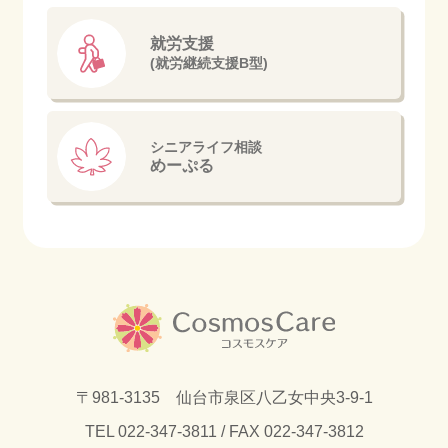
就労支援
(就労継続支援B型)
シニアライフ相談
めーぷる
〒981-3135 仙台市泉区八乙女中央3-9-1
TEL
022-347-3811
/ FAX 022-347-3812