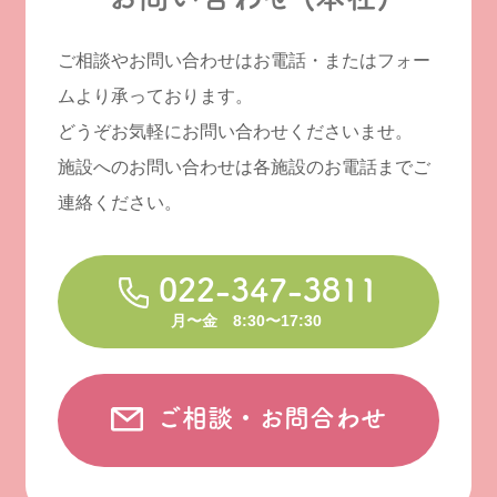
ご相談やお問い合わせはお電話・またはフォー
ムより承っております。
どうぞお気軽にお問い合わせくださいませ。
施設へのお問い合わせは各施設のお電話までご
連絡ください。
022-347-3811
月〜金 8:30〜17:30
ご相談・お問合わせ