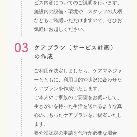
ビス内容についてのご説明を行います。
施設内の設備・環境や、スタッフの人柄
などもご確認いただけますので、ぜひお
気軽にお越しください。
03
ケアプラン（サービス計画）
の作成
ご利用が決定しましたら、ケアマネジャ
ーとともに、利用目的や状況に合わせた
ケアプランを作成いたします。
ご本人やご家族のご要望をお伺いして、
生きがいを持った生活を送れるような真
心のこもったケアプランをご提案いたし
ます。
要介護認定の申請を代行が必要な場合