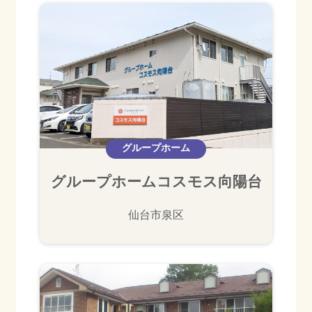
グループホーム
グループホームコスモス向陽台
仙台市泉区