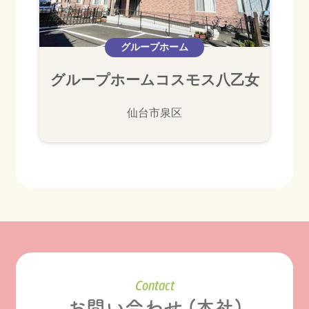
グループホーム
グループホームコスモス八乙女
仙台市泉区
Contact
お問い合わせ (本社)