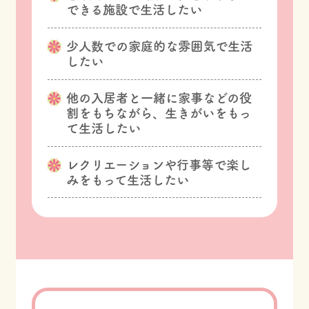
できる施設で生活したい
少人数での家庭的な雰囲気で生活
したい
他の入居者と一緒に家事などの役
割をもちながら、生きがいをもっ
て生活したい
レクリエーションや行事等で楽し
みをもって生活したい