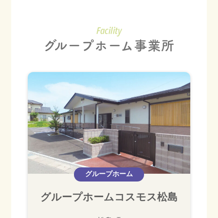
Facility
グループホーム事業所
グループホーム
グループホームコスモス松島