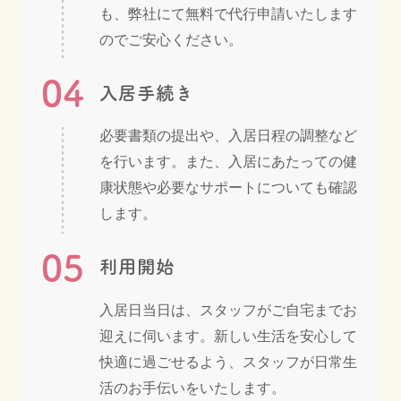
も、弊社にて無料で代行申請いたします
のでご安心ください。
04
入居手続き
必要書類の提出や、入居日程の調整など
を行います。また、入居にあたっての健
康状態や必要なサポートについても確認
します。
05
利用開始
入居日当日は、スタッフがご自宅までお
迎えに伺います。新しい生活を安心して
快適に過ごせるよう、スタッフが日常生
活のお手伝いをいたします。