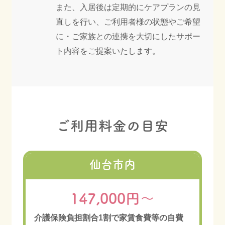
また、入居後は定期的にケアプランの見
直しを行い、ご利用者様の状態やご希望
に・ご家族との連携を大切にしたサポー
ト内容をご提案いたします。
ご利用料金の目安
仙台市内
147,000円〜
介護保険負担割合1割で家賃食費等の自費