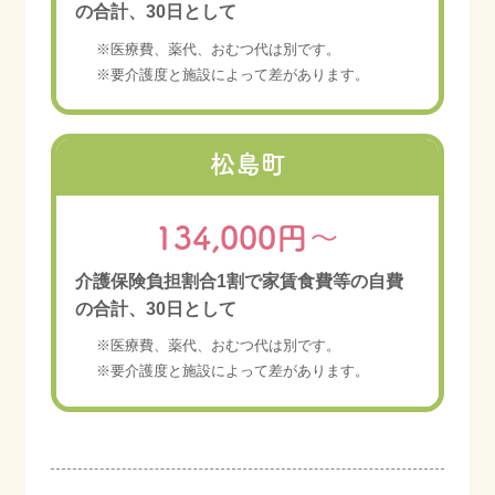
の合計、30日として
※医療費、薬代、おむつ代は別です。
※要介護度と施設によって差があります。
松島町
134,000円～
介護保険負担割合1割で家賃食費等の自費
の合計、30日として
※医療費、薬代、おむつ代は別です。
※要介護度と施設によって差があります。