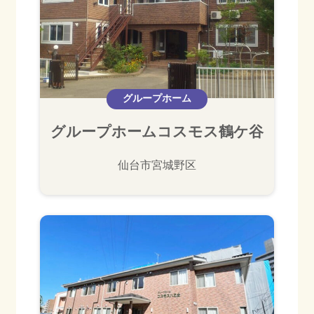
グループホーム
グループホームコスモス鶴ケ谷
仙台市宮城野区