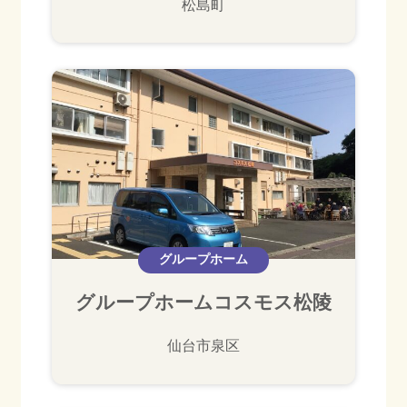
松島町
グループホーム
グループホームコスモス松陵
仙台市泉区