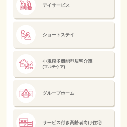
デイサービス
ショートステイ
小規模多機能型
居宅介護
(マルチケア)
グループホーム
サービス付き
高齢者向け住宅