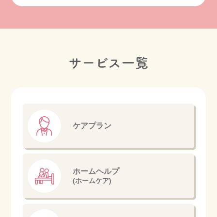
サービス一覧
ケアプラン
ホームヘルプ
(ホームケア)