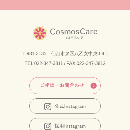
〒981-3135 仙台市泉区八乙女中央3-9-1
TEL
022-347-3811
/ FAX 022-347-3812
ご相談・お問合わせ
公式Instagram
採用Instagram