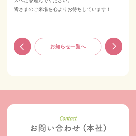
スへ足を運んでください。
皆さまのご来場を心よりお待ちしています！
お知らせ一覧へ
Contact
お問い合わせ (本社)