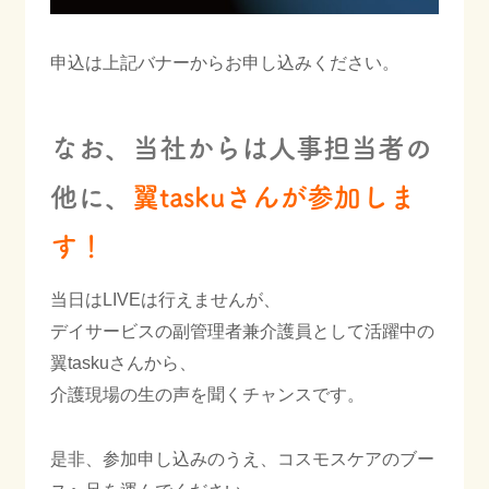
ご相談・お問合わせ
申込は上記バナーからお申し込みください。
プライバシーポリシー
なお、当社からは人事担当者の
他に、
翼taskuさんが参加しま
す！
当日はLIVEは行えませんが、
デイサービスの副管理者兼介護員として活躍中の
翼taskuさんから、
介護現場の生の声を聞くチャンスです。
是非、参加申し込みのうえ、コスモスケアのブー