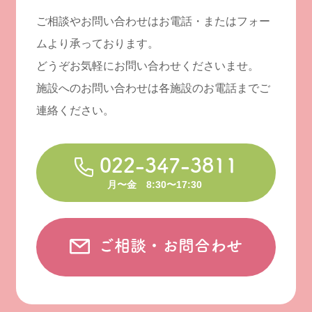
ご相談やお問い合わせはお電話・またはフォー
ムより承っております。
どうぞお気軽にお問い合わせくださいませ。
施設へのお問い合わせは各施設のお電話までご
連絡ください。
022-347-3811
月〜金 8:30〜17:30
ご相談・お問合わせ