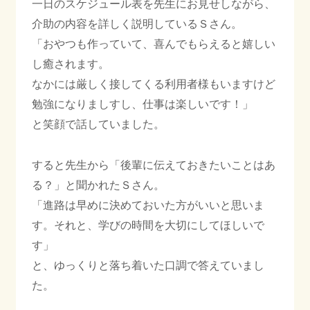
一日のスケジュール表を先生にお見せしながら、
介助の内容を詳しく説明しているＳさん。
「おやつも作っていて、喜んでもらえると嬉しい
し癒されます。
なかには厳しく接してくる利用者様もいますけど
勉強になりましすし、仕事は楽しいです！」
と笑顔で話していました。
すると先生から「後輩に伝えておきたいことはあ
る？」と聞かれたＳさん。
「進路は早めに決めておいた方がいいと思いま
す。それと、学びの時間を大切にしてほしいで
す」
と、ゆっくりと落ち着いた口調で答えていまし
た。