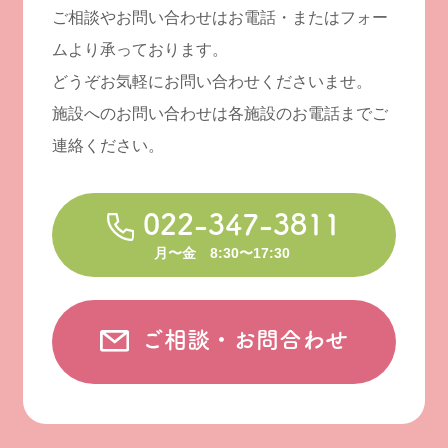
ご相談やお問い合わせはお電話・またはフォー
ムより承っております。
どうぞお気軽にお問い合わせくださいませ。
施設へのお問い合わせは各施設のお電話までご
連絡ください。
022-347-3811
月〜金 8:30〜17:30
ご相談・お問合わせ