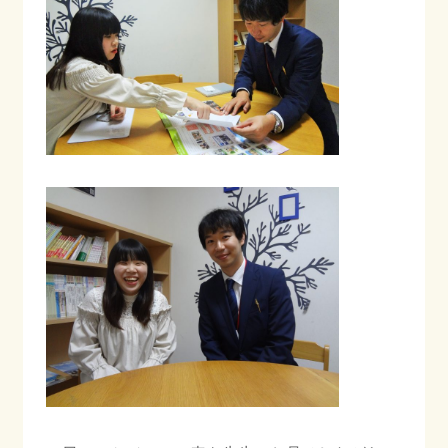
ご相談・お問合わせ
プライバシーポリシー