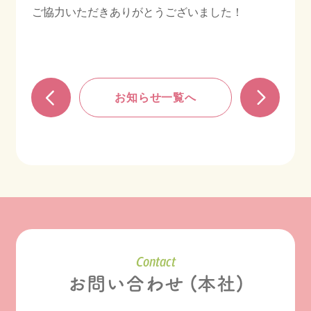
ご協力いただきありがとうございました！
お知らせ一覧へ
Contact
お問い合わせ (本社)