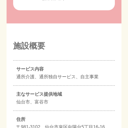
施設概要
サービス内容
通所介護、通所独自サービス、自主事業
主なサービス提供地域
仙台市、富谷市
住所
〒981-3102 仙台市泉区向陽台5丁目16-16