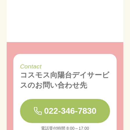
Contact
コスモス向陽台デイサービ
スの
お問い合わせ先
022-346-7830
電話受付時間 8:00～17:00