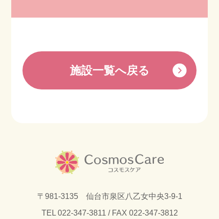
施設一覧へ戻る
〒981-3135 仙台市泉区八乙女中央3-9-1
TEL
022-347-3811
/ FAX 022-347-3812