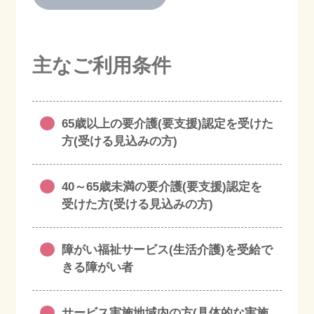
主なご利用条件
65歳以上の要介護(要支援)認定を受けた
方(受ける見込みの方)
40～65歳未満の要介護(要支援)認定を
受けた方(受ける見込みの方)
障がい福祉サービス(生活介護)を受給で
きる障がい者
サービス実施地域内の方(具体的な実施