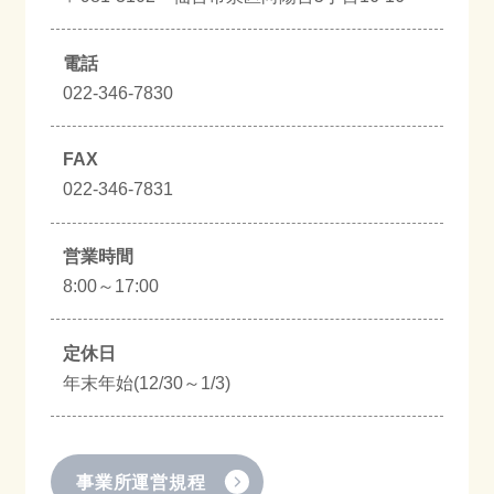
電話
022-346-7830
FAX
022-346-7831
営業時間
8:00～17:00
定休日
年末年始(12/30～1/3)
事業所運営規程