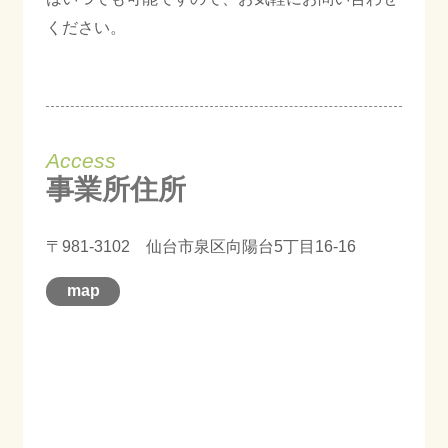
ください。
Access
事業所住所
〒981-3102 仙台市泉区向陽台5丁目16-16
map