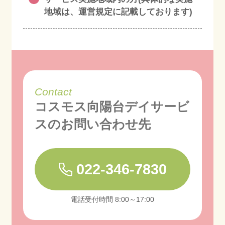
地域は、運営規定に記載しております)
Contact
コスモス向陽台デイサービ
スの
お問い合わせ先
022-346-7830
電話受付時間 8:00～17:00