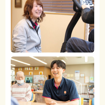
ご相談・お問合わせ
プライバシーポリシー