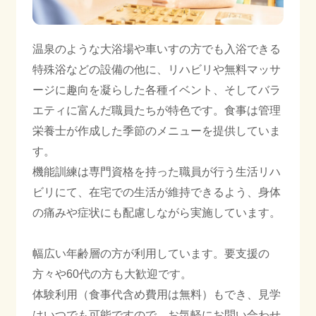
温泉のような大浴場や車いすの方でも入浴できる
特殊浴などの設備の他に、リハビリや無料マッサ
ージに趣向を凝らした各種イベント、そしてバラ
エティに富んだ職員たちが特色です。食事は管理
栄養士が作成した季節のメニューを提供していま
す。
機能訓練は専門資格を持った職員が行う生活リハ
ビリにて、在宅での生活が維持できるよう、身体
の痛みや症状にも配慮しながら実施しています。
幅広い年齢層の方が利用しています。要支援の
方々や60代の方も大歓迎です。
体験利用（食事代含め費用は無料）もでき、見学
はいつでも可能ですので、お気軽にお問い合わせ