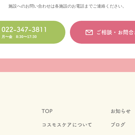
施設へのお問い合わせは各施設のお電話までご連絡ください。
022-347-3811
ご相談・お問合
月〜金 8:30〜17:30
TOP
お知らせ
コスモスケアについて
ブログ