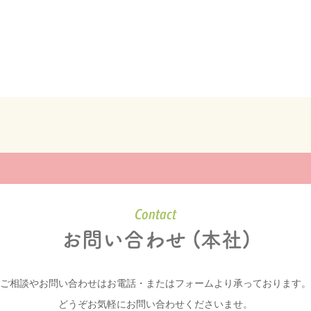
Contact
お問い合わせ (本社)
ご相談やお問い合わせはお電話・またはフォームより承っております。
どうぞお気軽にお問い合わせくださいませ。