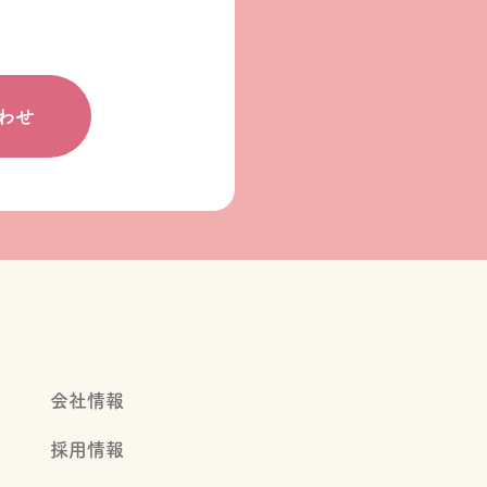
わせ
会社情報
採用情報