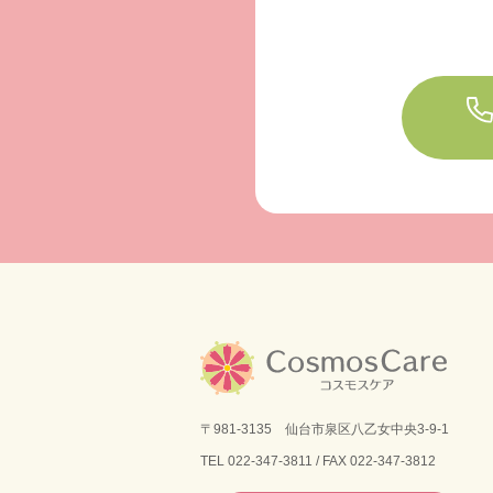
〒981-3135 仙台市泉区八乙女中央3-9-1
TEL
022-347-3811
/ FAX 022-347-3812