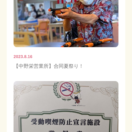
ご相談・お問合わせ
プライバシーポリシー
2023.8.16
【中野栄営業所】合同夏祭り！