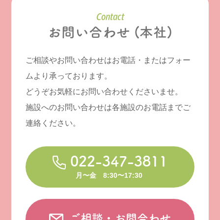
Contact
お問い合わせ (本社)
ご相談やお問い合わせはお電話・またはフォー
ムより承っております。
どうぞお気軽にお問い合わせくださいませ。
施設へのお問い合わせは各施設のお電話までご
連絡ください。
022-347-3811
月〜金 8:30〜17:30
ご相談・お問合わせ