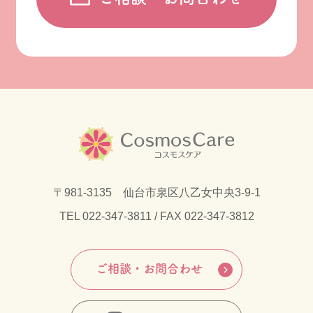
〒981-3135 仙台市泉区八乙女中央3-9-1
TEL
022-347-3811
/ FAX 022-347-3812
ご相談・お問合わせ