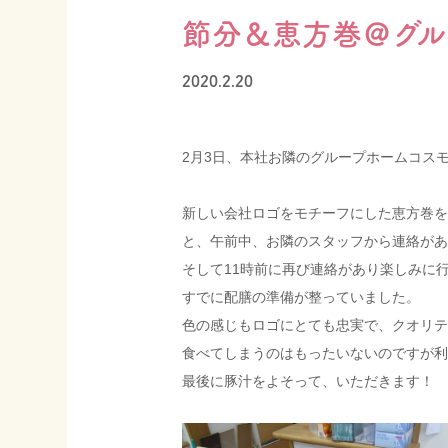
節分＆恵方巻＠グル
お知らせ
ブログ
2020.2.20
2月3日、本社お隣のグループホームコス
新しい会社ロゴをモチーフにした恵方巻を
と、午前中、お隣のスタッフから連絡があ
そして11時前に再び連絡があり楽しみに
すでに配膳の準備が整っていました。
色の感じもロゴにとても忠実で、クオリテ
食べてしまうのはもったいないのですが利
最後に豚汁をよそって、いただきます！