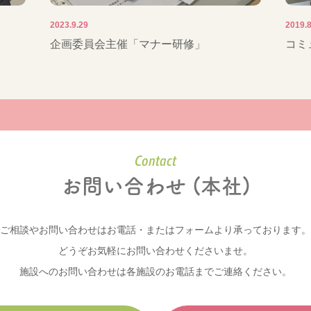
2023.9.29
2019.8
企画委員会主催「マナー研修」
コミ
Contact
お問い合わせ (本社)
ご相談やお問い合わせはお電話・またはフォームより承っております。
どうぞお気軽にお問い合わせくださいませ。
施設へのお問い合わせは各施設のお電話までご連絡ください。