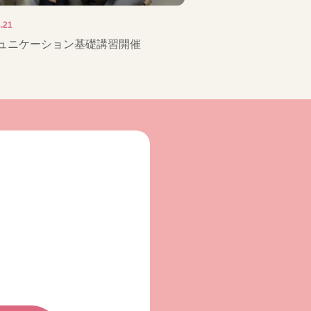
.21
ュニケーション基礎講習開催