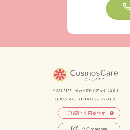
〒981-3135 仙台市泉区八乙女中央3-9-1
TEL
022-347-3811
/ FAX 022-347-3812
ご相談・お問合わせ
公式Instagram