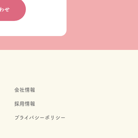
わせ
会社情報
採用情報
プライバシーポリシー