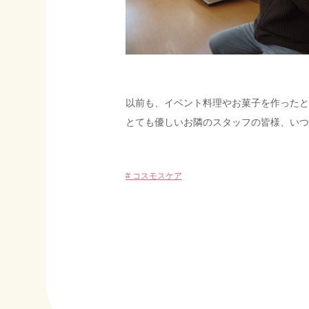
以前も、イベント料理やお菓子を作ったと
とても優しいお隣のスタッフの皆様、いつ
# コスモスケア