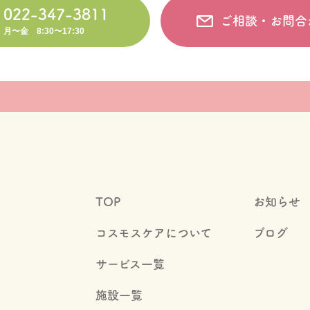
022-347-3811
ご相談・お問合
月〜金 8:30〜17:30
TOP
お知らせ
コスモスケアについて
ブログ
サービス一覧
施設一覧