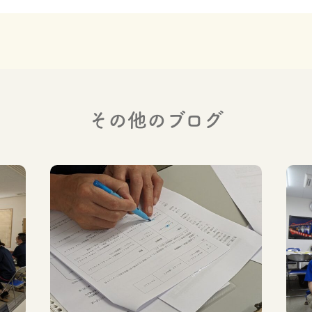
その他のブログ