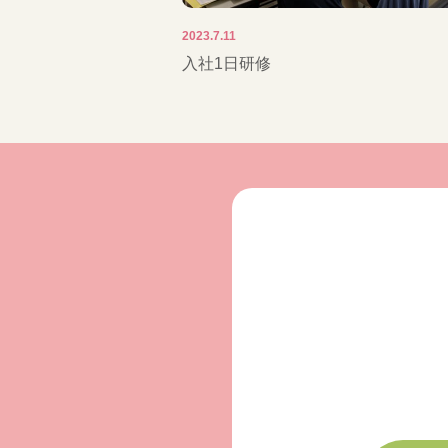
2023.7.11
入社1日研修