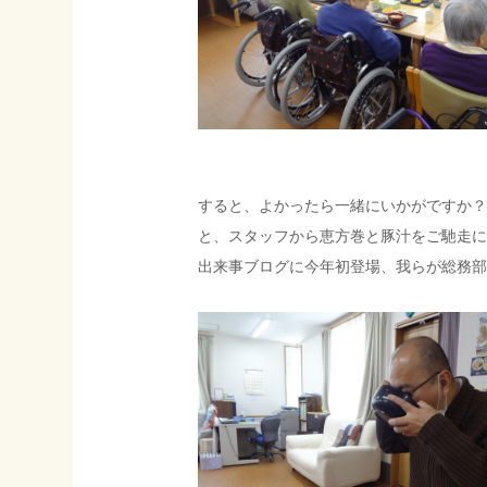
すると、よかったら一緒にいかがですか？
と、スタッフから恵方巻と豚汁をご馳走に
出来事ブログに今年初登場、我らが総務部