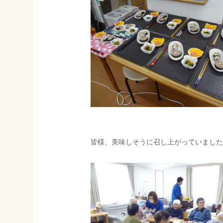
皆様、美味しそうに召し上がっていました