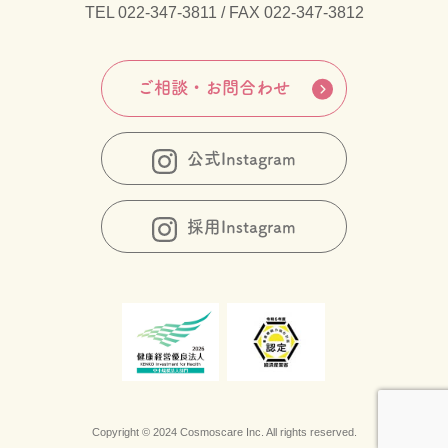
TEL
022-347-3811
/ FAX 022-347-3812
ご相談・お問合わせ
公式Instagram
採用Instagram
Copyright © 2024 Cosmoscare Inc. All rights reserved.