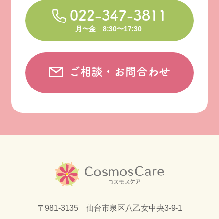
022-347-3811
月〜金 8:30〜17:30
ご相談・お問合わせ
〒981-3135 仙台市泉区八乙女中央3-9-1