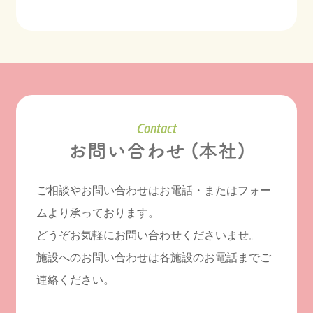
Contact
お問い合わせ (本社)
ご相談やお問い合わせはお電話・またはフォー
ムより承っております。
どうぞお気軽にお問い合わせくださいませ。
施設へのお問い合わせは各施設のお電話までご
連絡ください。