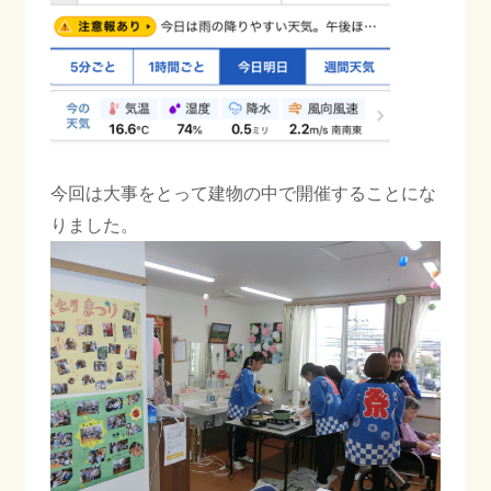
今回は大事をとって建物の中で開催することにな
りました。