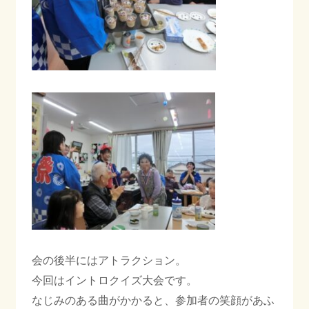
会の後半にはアトラクション。
今回はイントロクイズ大会です。
なじみのある曲がかかると、参加者の笑顔があふ