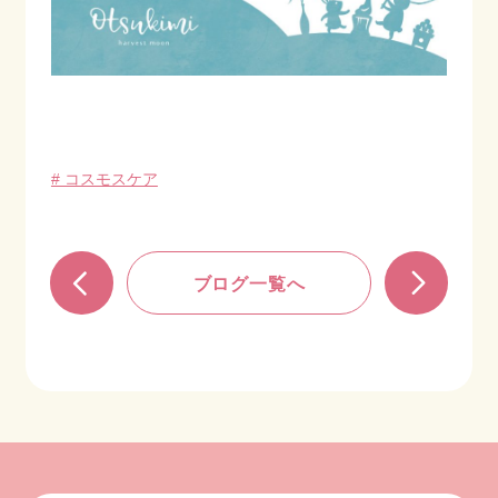
# コスモスケア
ブログ一覧へ