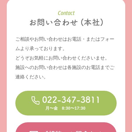
Contact
お問い合わせ (本社)
ご相談やお問い合わせはお電話・またはフォー
ムより承っております。
どうぞお気軽にお問い合わせくださいませ。
施設へのお問い合わせは各施設のお電話までご
連絡ください。
022-347-3811
月〜金 8:30〜17:30