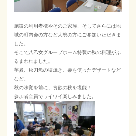
施設の利用者様やそのご家族、そしてさらには地
域の町内会の方など大勢の方にご参加いただきま
した。
そこで八乙女グループホーム特製の秋の料理がふ
るまわれました。
芋煮、秋刀魚の塩焼き、栗を使ったデザートなど
など。
秋の味覚を前に、食欲の秋を堪能！
参加者全員でワイワイ楽しみました。