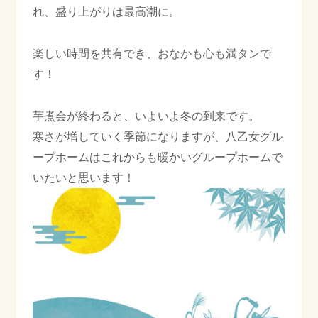
れ、盛り上がりは最高潮に。
楽しい時間を共有でき、おなかも心も満タンで
す！
芋煮会が終わると、いよいよ冬の到来です。
寒さが増していく季節になりますが、八乙女グル
ープホームはこれからも暖かいグループホームで
いたいと思います！