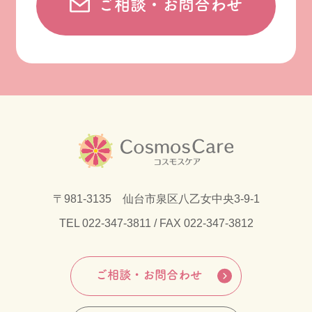
ご相談・お問合わせ
〒981-3135 仙台市泉区八乙女中央3-9-1
TEL
022-347-3811
/ FAX 022-347-3812
ご相談・お問合わせ