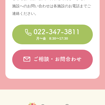
施設へのお問い合わせは各施設のお電話までご
連絡ください。
022-347-3811
月〜金 8:30〜17:30
ご相談・お問合わせ