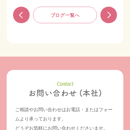
ブログ一覧へ
Contact
お問い合わせ (本社)
ご相談やお問い合わせはお電話・またはフォー
ムより承っております。
どうぞお気軽にお問い合わせくださいませ。