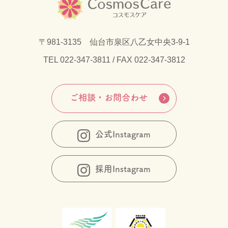
〒981-3135 仙台市泉区八乙女中央3-9-1
TEL
022-347-3811
/ FAX 022-347-3812
ご相談・お問合わせ
公式Instagram
採用Instagram