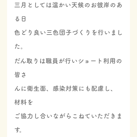
三月としては温かい天候のお彼岸のあ
る日
色どり良い三色団子づくりを行いまし
た。
だん取りは職員が行いショート利用の
皆さ
んに衛生面、感染対策にも配慮し、
材料を
ご協力し合いながらこねていただきま
す。