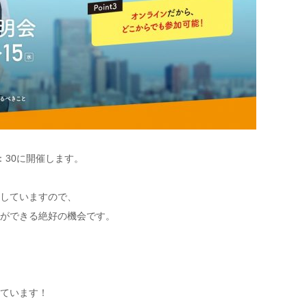
5：30に開催します。
していますので、
ができる絶好の機会です。
ています！