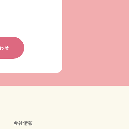
わせ
会社情報