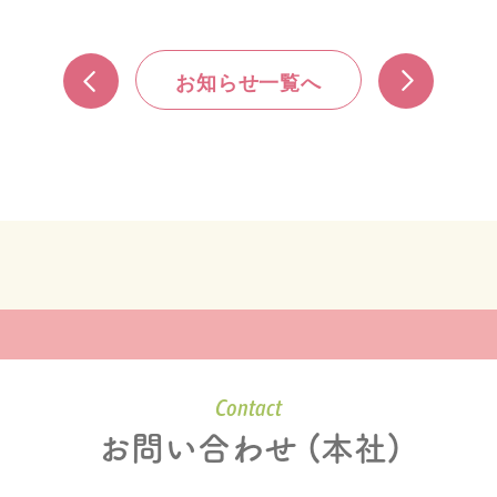
お知らせ一覧へ
Contact
お問い合わせ (本社)