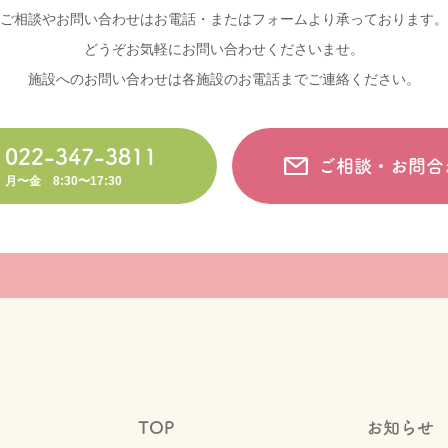
ご相談やお問い合わせはお電話・またはフォームより承っております。
どうぞお気軽にお問い合わせくださいませ。
施設へのお問い合わせは各施設のお電話までご連絡ください。
022-347-3811
ご相談・お問合
月〜金 8:30〜17:30
TOP
お知らせ