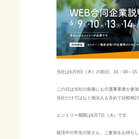
当社は6月9日（木）の初日、15：00～1
この日は当社の前後にも介護事業者が参加
当社だけではなく他法人も含めて比較検討
エントリー期限は6月7日（火）です。
就活中の学生の皆さん、ご参加をお待ちし